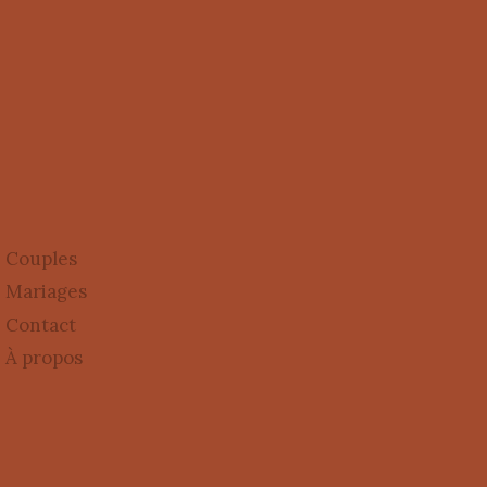
Couples
Mariages
Contact
À propos