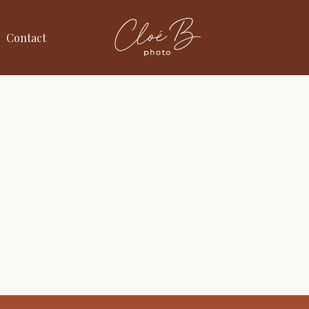
Contact