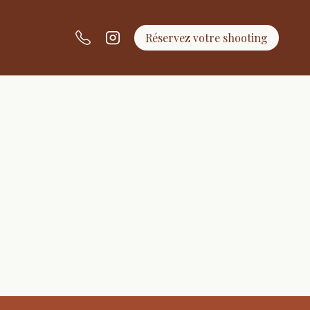
Réservez votre shooting