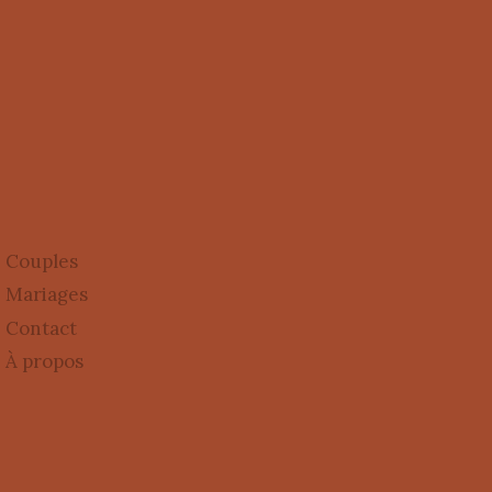
Couples
Mariages
Contact
À propos