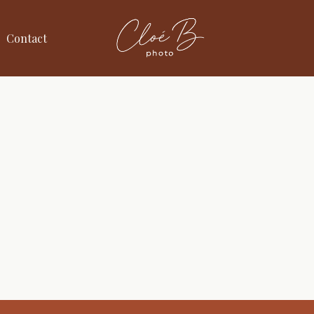
Contact