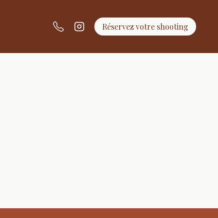
Réservez votre shooting